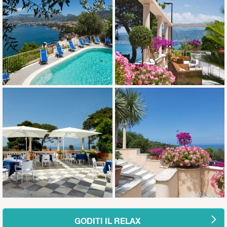
GODITI IL RELAX